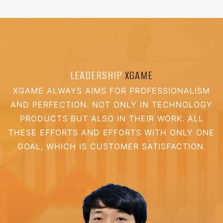
LEADERSHIP
XGAME
XGAME ALWAYS AIMS FOR PROFESSIONALISM
AND PERFECTION. NOT ONLY IN TECHNOLOGY
PRODUCTS BUT ALSO IN THEIR WORK. ALL
THESE EFFORTS AND EFFORTS WITH ONLY ONE
GOAL, WHICH IS CUSTOMER SATISFACTION.