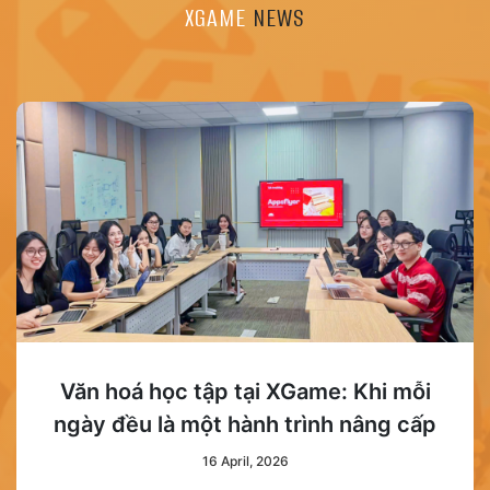
XGAME
NEWS
Văn hoá học tập tại XGame: Khi mỗi
ngày đều là một hành trình nâng cấp
16 April, 2026