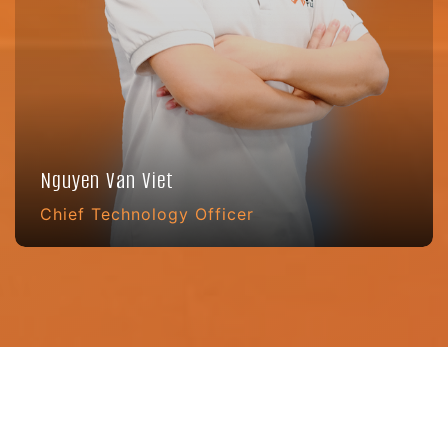
Nguyen Van Viet
Chief Technology Officer