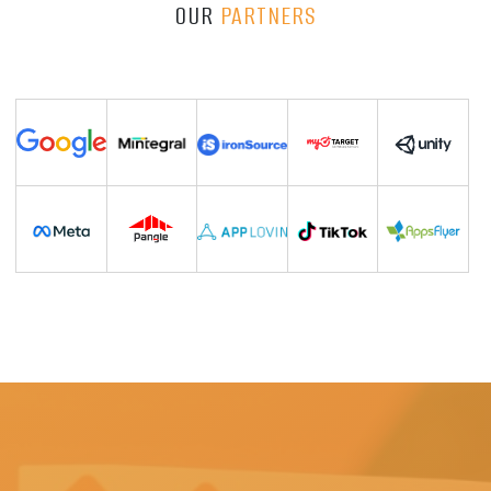
OUR
PARTNERS