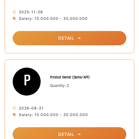
2025-11-28
Salary: 10.000.000 - 35.000.000
DETAIL
P
Product Owner (Game/APP)
Quantity:
2
2026-08-31
Salary: 10.000.000 - 30.000.000
DETAIL