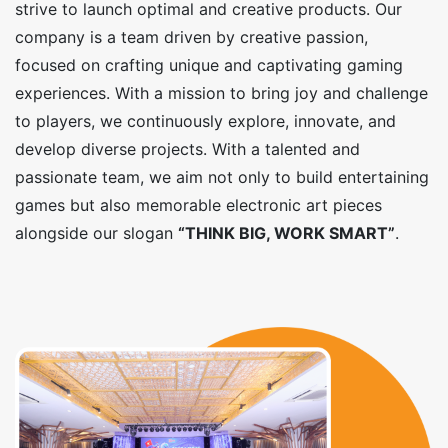
strive to launch optimal and creative products. Our
company is a team driven by creative passion,
focused on crafting unique and captivating gaming
experiences. With a mission to bring joy and challenge
to players, we continuously explore, innovate, and
develop diverse projects. With a talented and
passionate team, we aim not only to build entertaining
games but also memorable electronic art pieces
alongside our slogan
“THINK BIG, WORK SMART”
.