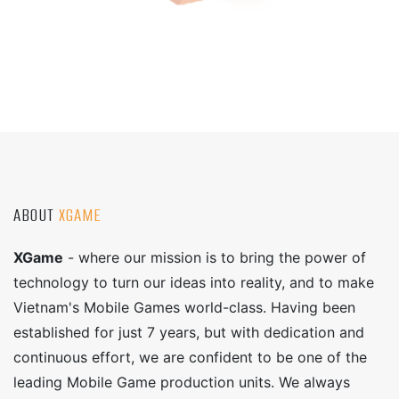
ABOUT
XGAME
XGame
- where our mission is to bring the power of
technology to turn our ideas into reality, and to make
Vietnam's Mobile Games world-class. Having been
established for just 7 years, but with dedication and
continuous effort, we are confident to be one of the
leading Mobile Game production units. We always