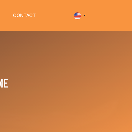
CONTACT
ME