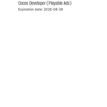
Cocos Developer (Playable Ads)
Expiration date: 2026-08-28