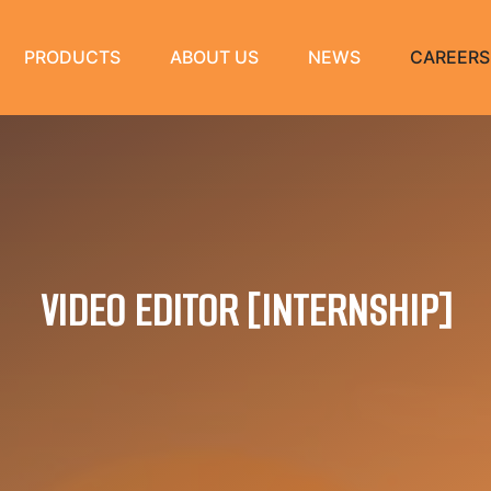
PRODUCTS
ABOUT US
NEWS
CAREERS
VIDEO EDITOR [INTERNSHIP]