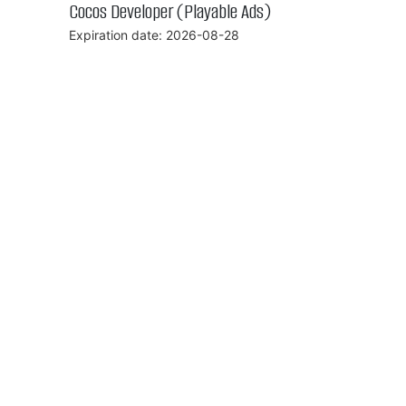
Cocos Developer (Playable Ads)
Expiration date: 2026-08-28