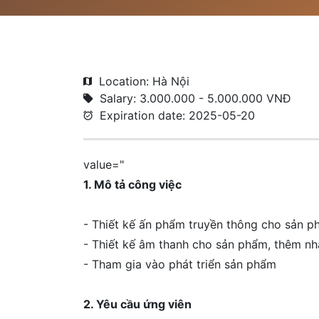
Location: Hà Nội
Salary: 3.000.000 - 5.000.000 VNĐ
Expiration date: 2025-05-20
value="
1. Mô tả công việc
- Thiết kế ấn phẩm truyền thông cho sản phẩ
- Thiết kế âm thanh cho sản phẩm, thêm n
- Tham gia vào phát triển sản phẩm
2. Yêu cầu ứng viên