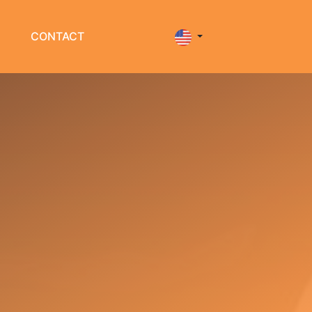
CONTACT