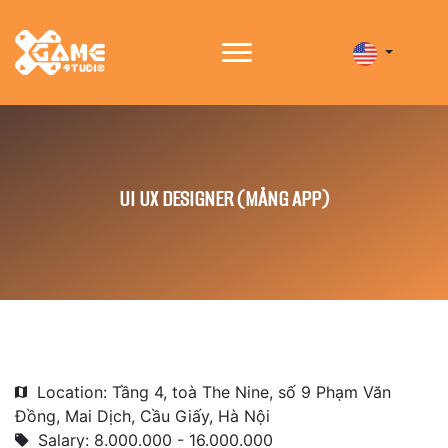
UI UX DESIGNER (MẢNG APP)
Location: Tầng 4, toà The Nine, số 9 Phạm Văn
Đồng, Mai Dịch, Cầu Giấy, Hà Nội
Salary: 8.000.000 - 16.000.000