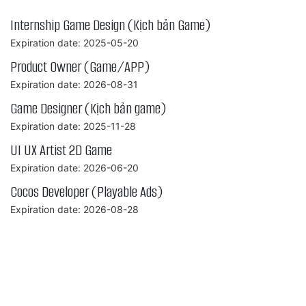
Internship Game Design (Kịch bản Game)
Expiration date: 2025-05-20
Product Owner (Game/APP)
Expiration date: 2026-08-31
Game Designer (Kịch bản game)
Expiration date: 2025-11-28
UI UX Artist 2D Game
Expiration date: 2026-06-20
Cocos Developer (Playable Ads)
Expiration date: 2026-08-28