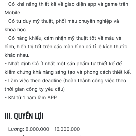
- Có khả năng thiết kế về giao diện app và game trên
Mobile.
- Có tư duy mỹ thuật, phối màu chuyên nghiệp và
khoa học.
- Có năng khiếu, cảm nhận mỹ thuật tốt về màu và
hình, hiển thị tốt trên các màn hình có tỉ lệ kích thước
khác nhau.
- Nhất định Có ít nhất một sản phẩm tự thiết kế để
kiểm chứng khả năng sáng tạo và phong cách thiết kế.
- Làm việc theo deadline (hoàn thành công việc theo
thời gian công ty yêu cầu)
- KN từ 1 năm làm APP
III. QUYỀN LỢI
- Lương: 8.000.000 - 16.000.000