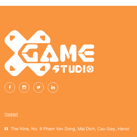
Contact
The Nine, No. 9 Pham Van Dong, Mai Dich, Cau Giay, Hanoi